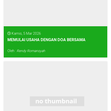
Kamis, 5 Mar 2026
MEMULAI USAHA DENGAN DOA BERSAMA
Oleh :
Rendy Romansyah