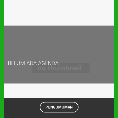
BELUM ADA AGENDA
PENGUMUMAN