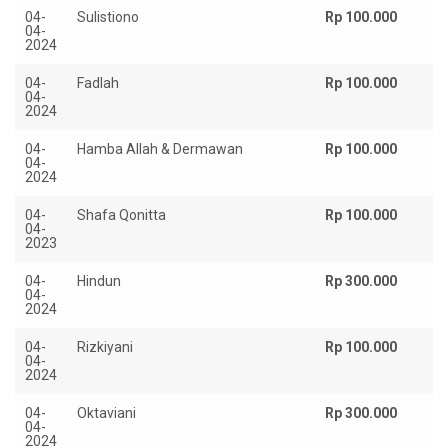
04-
Sulistiono
Rp 100.000
04-
2024
04-
Fadlah
Rp 100.000
04-
2024
04-
Hamba Allah & Dermawan
Rp 100.000
04-
2024
04-
Shafa Qonitta
Rp 100.000
04-
2023
04-
Hindun
Rp 300.000
04-
2024
04-
Rizkiyani
Rp 100.000
04-
2024
04-
Oktaviani
Rp 300.000
04-
2024