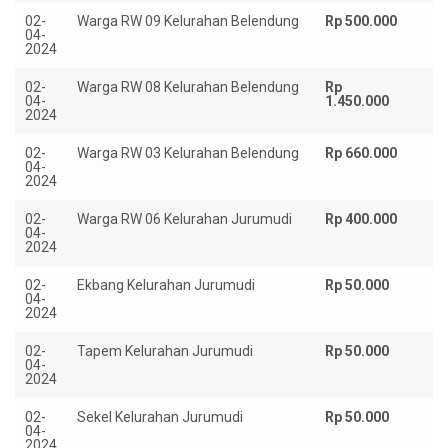
02-
Warga RW 09 Kelurahan Belendung
Rp 500.000
04-
2024
02-
Warga RW 08 Kelurahan Belendung
Rp
04-
1.450.000
2024
02-
Warga RW 03 Kelurahan Belendung
Rp 660.000
04-
2024
02-
Warga RW 06 Kelurahan Jurumudi
Rp 400.000
04-
2024
02-
Ekbang Kelurahan Jurumudi
Rp 50.000
04-
2024
02-
Tapem Kelurahan Jurumudi
Rp 50.000
04-
2024
02-
Sekel Kelurahan Jurumudi
Rp 50.000
04-
2024