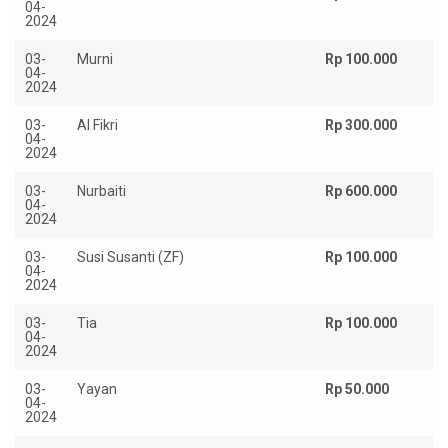
04-
2024
03-
Murni
Rp 100.000
04-
2024
03-
Al Fikri
Rp 300.000
04-
2024
03-
Nurbaiti
Rp 600.000
04-
2024
03-
Susi Susanti (ZF)
Rp 100.000
04-
2024
03-
Tia
Rp 100.000
04-
2024
03-
Yayan
Rp 50.000
04-
2024