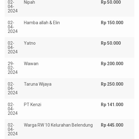
02-
Nipah
Rp 50.000
04-
2024
02-
Hamba allah & Elin
Rp 150.000
04-
2024
02-
Yatno
Rp 50.000
04-
2024
29-
Wawan
Rp 200.000
02-
2024
02-
Taruna Wijaya
Rp 250.000
04-
2024
02-
PT Kenzi
Rp 141.000
04-
2024
02-
Warga RW 10 Kelurahan Belendung
Rp 445.000
04-
2024