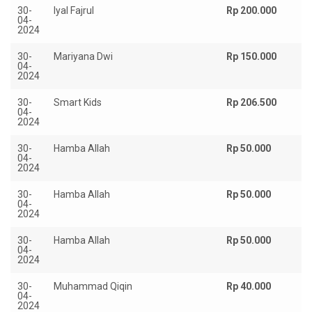
30-
Iyal Fajrul
Rp 200.000
04-
2024
30-
Mariyana Dwi
Rp 150.000
04-
2024
30-
Smart Kids
Rp 206.500
04-
2024
30-
Hamba Allah
Rp 50.000
04-
2024
30-
Hamba Allah
Rp 50.000
04-
2024
30-
Hamba Allah
Rp 50.000
04-
2024
30-
Muhammad Qiqin
Rp 40.000
04-
2024