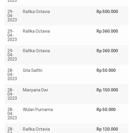
2023
29-
Rafika Octavia
Rp 500.000
04-
2023
29-
Rafika Octavia
Rp 360.000
04-
2023
29-
Rafika Octavia
Rp 360.000
04-
2023
28-
Gita Safitri
Rp 50.000
04-
2023
28-
Mariyana Dwi
Rp 150.000
04-
2023
28-
Wulan Purnama
Rp 50.000
04-
2023
28-
Rafika Octavia
Rp 120.000