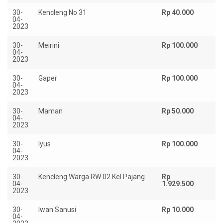
30-
Kencleng No 31
Rp 40.000
04-
2023
30-
Meirini
Rp 100.000
04-
2023
30-
Gaper
Rp 100.000
04-
2023
30-
Maman
Rp 50.000
04-
2023
30-
Iyus
Rp 100.000
04-
2023
30-
Kencleng Warga RW 02 Kel.Pajang
Rp
04-
1.929.500
2023
30-
Iwan Sanusi
Rp 10.000
04-