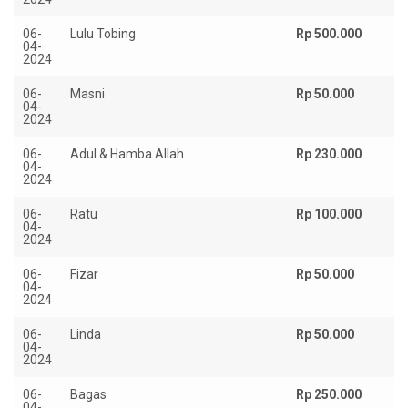
06-
Lulu Tobing
Rp 500.000
04-
2024
06-
Masni
Rp 50.000
04-
2024
06-
Adul & Hamba Allah
Rp 230.000
04-
2024
06-
Ratu
Rp 100.000
04-
2024
06-
Fizar
Rp 50.000
04-
2024
06-
Linda
Rp 50.000
04-
2024
06-
Bagas
Rp 250.000
04-