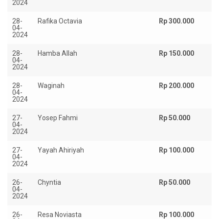
2024
28-
Rafika Octavia
Rp 300.000
04-
2024
28-
Hamba Allah
Rp 150.000
04-
2024
28-
Waginah
Rp 200.000
04-
2024
27-
Yosep Fahmi
Rp 50.000
04-
2024
27-
Yayah Ahiriyah
Rp 100.000
04-
2024
26-
Chyntia
Rp 50.000
04-
2024
26-
Resa Noviasta
Rp 100.000