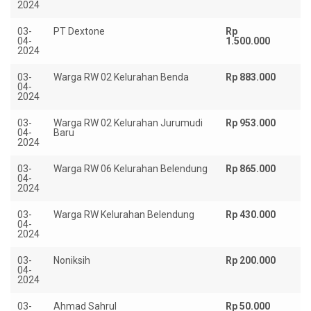
2024
03-
PT Dextone
Rp
04-
1.500.000
2024
03-
Warga RW 02 Kelurahan Benda
Rp 883.000
04-
2024
03-
Warga RW 02 Kelurahan Jurumudi
Rp 953.000
04-
Baru
2024
03-
Warga RW 06 Kelurahan Belendung
Rp 865.000
04-
2024
03-
Warga RW Kelurahan Belendung
Rp 430.000
04-
2024
03-
Noniksih
Rp 200.000
04-
2024
03-
Ahmad Sahrul
Rp 50.000