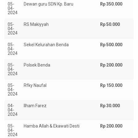
05-
Dewan guru SDN Kp. Baru
Rp 350.000
04-
2024
05-
RS Makiyyah
Rp 50.000
04-
2024
05-
Sekel Kelurahan Benda
Rp 500.000
04-
2024
05-
Polsek Benda
Rp 200.000
04-
2024
05-
Rfky Naufal
Rp 150.000
04-
2024
04-
Ilham Farez
Rp 30.000
04-
2024
05-
Hamba Allah & Ekawati Desti
Rp 200.000
04-
2024