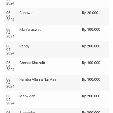
2024
06-
Gunawan
Rp 20.000
04-
2024
06-
Kiki Saraswati
Rp 100.000
04-
2024
06-
Rendy
Rp 200.000
04-
2024
06-
Ahmad Khuzalfi
Rp 100.000
04-
2024
06-
Hamba Allah & Nur Aini
Rp 100.000
04-
2024
06-
Marwidah
Rp 200.000
04-
2024
06-
Suhendra
Rp 300.000