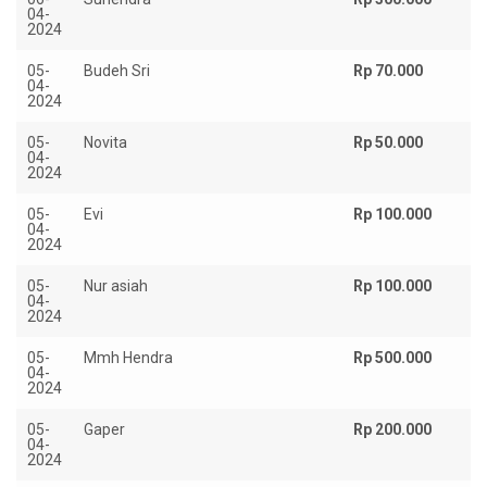
04-
2024
05-
Budeh Sri
Rp 70.000
04-
2024
05-
Novita
Rp 50.000
04-
2024
05-
Evi
Rp 100.000
04-
2024
05-
Nur asiah
Rp 100.000
04-
2024
05-
Mmh Hendra
Rp 500.000
04-
2024
05-
Gaper
Rp 200.000
04-
2024