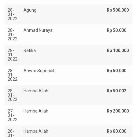
28-
Agung
Rp 500.000
01-
2022
28-
Ahmad Nuraya
Rp 50.000
01-
2022
28-
Rafika
Rp 100.000
01-
2022
28-
Anwar Supriadih
Rp 50.000
01-
2022
28-
Hamba Allah
Rp 50.002
01-
2022
27-
Hamba Allah
Rp 200.000
01-
2022
26-
Hamba Allah
Rp 80.000
01-