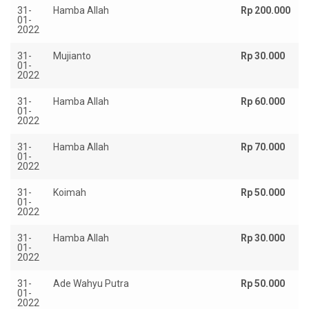
31-
Hamba Allah
Rp 200.000
01-
2022
31-
Mujianto
Rp 30.000
01-
2022
31-
Hamba Allah
Rp 60.000
01-
2022
31-
Hamba Allah
Rp 70.000
01-
2022
31-
Koimah
Rp 50.000
01-
2022
31-
Hamba Allah
Rp 30.000
01-
2022
31-
Ade Wahyu Putra
Rp 50.000
01-
2022