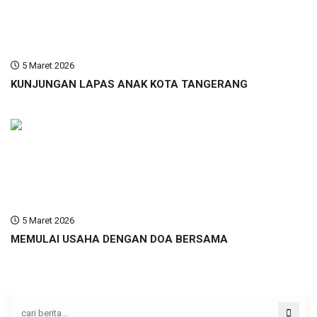
5 Maret 2026
KUNJUNGAN LAPAS ANAK KOTA TANGERANG
5 Maret 2026
MEMULAI USAHA DENGAN DOA BERSAMA