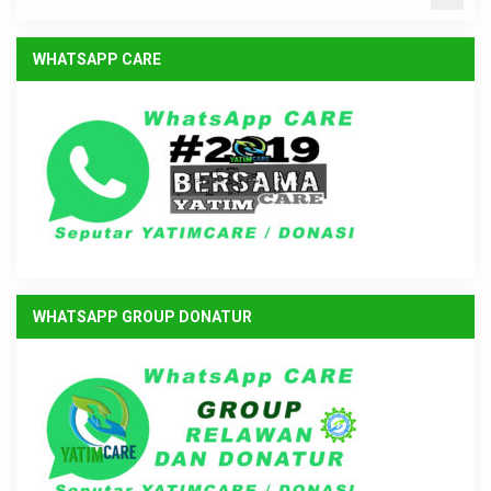
WHATSAPP CARE
WHATSAPP GROUP DONATUR