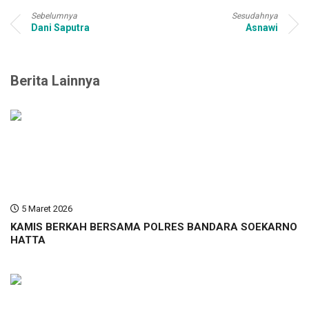
Sebelumnya
Sesudahnya
Dani Saputra
Asnawi
Berita Lainnya
5 Maret 2026
KAMIS BERKAH BERSAMA POLRES BANDARA SOEKARNO
HATTA