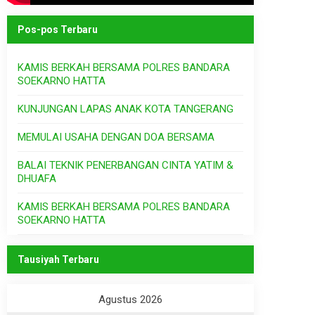
Pos-pos Terbaru
KAMIS BERKAH BERSAMA POLRES BANDARA
SOEKARNO HATTA
KUNJUNGAN LAPAS ANAK KOTA TANGERANG
MEMULAI USAHA DENGAN DOA BERSAMA
BALAI TEKNIK PENERBANGAN CINTA YATIM &
DHUAFA
KAMIS BERKAH BERSAMA POLRES BANDARA
SOEKARNO HATTA
Tausiyah Terbaru
Agustus 2026