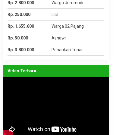
Rp. 2.800.000
Warga Jurumudi
Rp. 250.000
Lilis
Rp. 1.655.600
Warga 02 Pajang
Rp. 50.000
Asnawi
Rp. 3.800.000
Penarikan Tunai
Video Terbaru