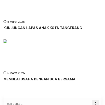
5 Maret 2026
KUNJUNGAN LAPAS ANAK KOTA TANGERANG
5 Maret 2026
MEMULAI USAHA DENGAN DOA BERSAMA