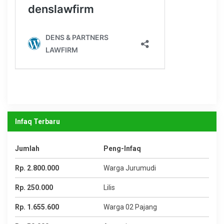
Infaq Terbaru
Jumlah
Peng-Infaq
Rp. 2.800.000
Warga Jurumudi
Rp. 250.000
Lilis
Rp. 1.655.600
Warga 02 Pajang