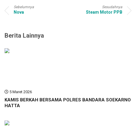
Sebelumnya
Sesudahnya
Nova
Steam Motor PPB
Berita Lainnya
5 Maret 2026
KAMIS BERKAH BERSAMA POLRES BANDARA SOEKARNO
HATTA