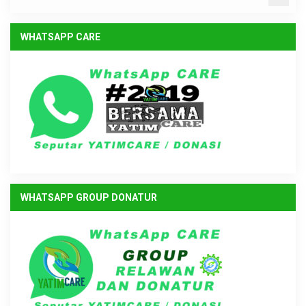
WHATSAPP CARE
WHATSAPP GROUP DONATUR