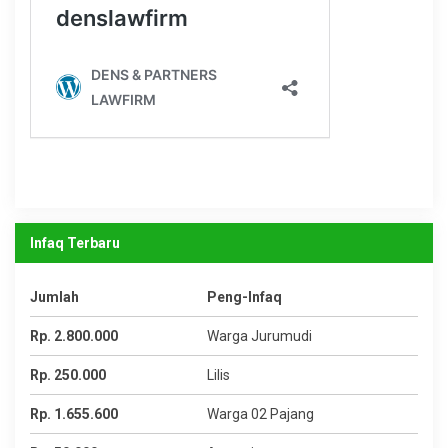
Infaq Terbaru
Jumlah
Peng-Infaq
Rp. 2.800.000
Warga Jurumudi
Rp. 250.000
Lilis
Rp. 1.655.600
Warga 02 Pajang