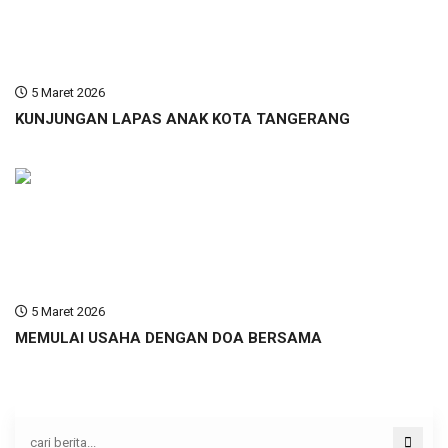
5 Maret 2026
KUNJUNGAN LAPAS ANAK KOTA TANGERANG
5 Maret 2026
MEMULAI USAHA DENGAN DOA BERSAMA