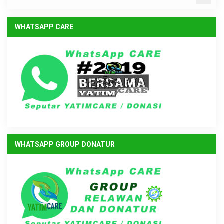
WHATSAPP CARE
WHATSAPP GROUP DONATUR