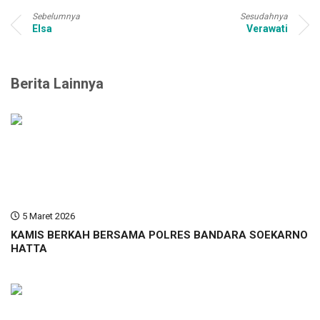
Sebelumnya
Sesudahnya
Elsa
Verawati
Berita Lainnya
5 Maret 2026
KAMIS BERKAH BERSAMA POLRES BANDARA SOEKARNO
HATTA