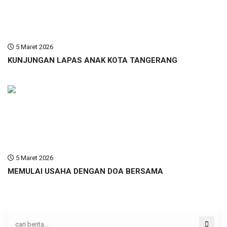
5 Maret 2026
KUNJUNGAN LAPAS ANAK KOTA TANGERANG
5 Maret 2026
MEMULAI USAHA DENGAN DOA BERSAMA