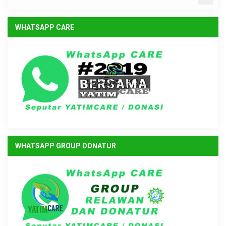
WHATSAPP CARE
WHATSAPP GROUP DONATUR