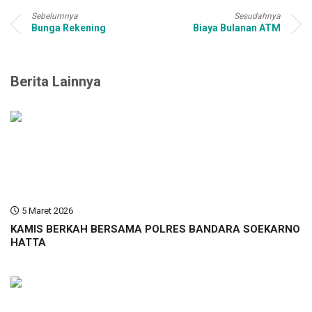
Sebelumnya
Sesudahnya
Bunga Rekening
Biaya Bulanan ATM
Berita Lainnya
5 Maret 2026
KAMIS BERKAH BERSAMA POLRES BANDARA SOEKARNO
HATTA