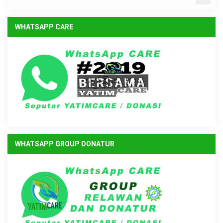
WHATSAPP CARE
WHATSAPP GROUP DONATUR