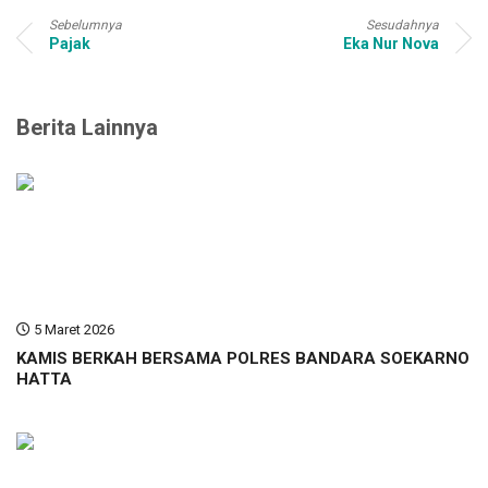
Sebelumnya
Sesudahnya
Pajak
Eka Nur Nova
Berita Lainnya
5 Maret 2026
KAMIS BERKAH BERSAMA POLRES BANDARA SOEKARNO
HATTA