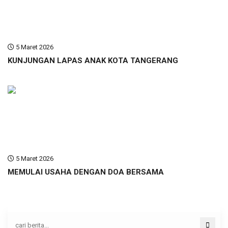
5 Maret 2026
KUNJUNGAN LAPAS ANAK KOTA TANGERANG
5 Maret 2026
MEMULAI USAHA DENGAN DOA BERSAMA