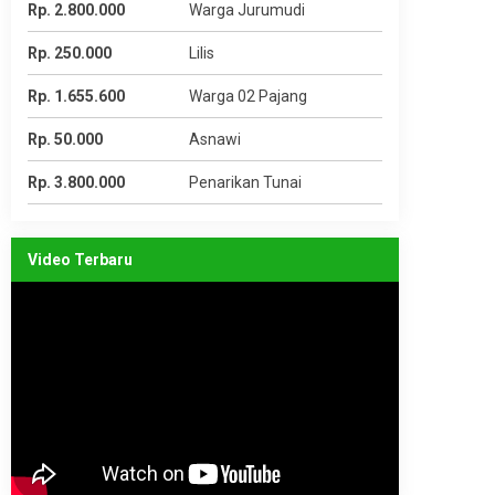
Rp. 2.800.000
Warga Jurumudi
Rp. 250.000
Lilis
Rp. 1.655.600
Warga 02 Pajang
Rp. 50.000
Asnawi
Rp. 3.800.000
Penarikan Tunai
Video Terbaru