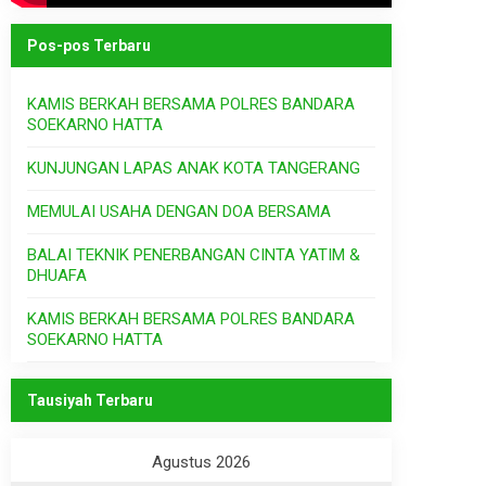
Pos-pos Terbaru
KAMIS BERKAH BERSAMA POLRES BANDARA
SOEKARNO HATTA
KUNJUNGAN LAPAS ANAK KOTA TANGERANG
MEMULAI USAHA DENGAN DOA BERSAMA
BALAI TEKNIK PENERBANGAN CINTA YATIM &
DHUAFA
KAMIS BERKAH BERSAMA POLRES BANDARA
SOEKARNO HATTA
Tausiyah Terbaru
Agustus 2026