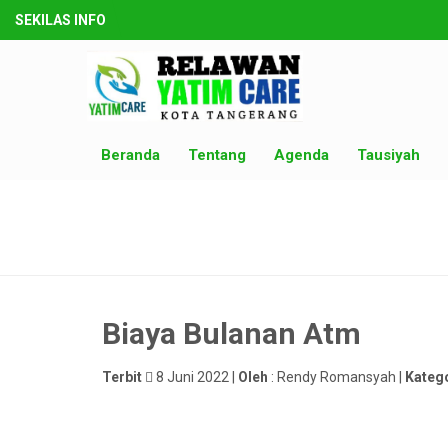
SEKILAS INFO
Beranda
Tentang
Agenda
Tausiyah
Biaya Bulanan Atm
Terbit
8 Juni 2022 |
Oleh
: Rendy Romansyah |
Kateg