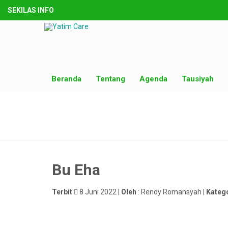
SEKILAS INFO
Beranda
Tentang
Agenda
Tausiyah
Bu Eha
Terbit
8 Juni 2022 |
Oleh
: Rendy Romansyah |
Kateg