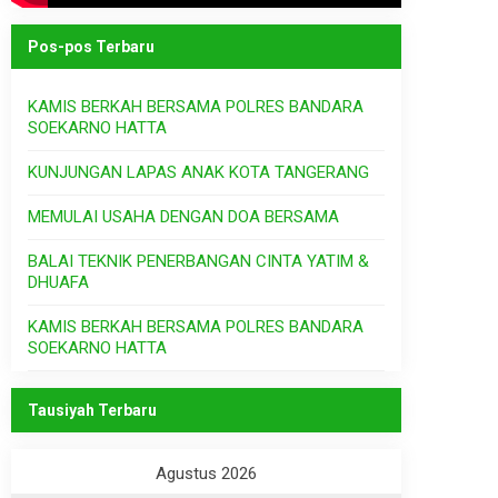
Pos-pos Terbaru
KAMIS BERKAH BERSAMA POLRES BANDARA
SOEKARNO HATTA
KUNJUNGAN LAPAS ANAK KOTA TANGERANG
MEMULAI USAHA DENGAN DOA BERSAMA
BALAI TEKNIK PENERBANGAN CINTA YATIM &
DHUAFA
KAMIS BERKAH BERSAMA POLRES BANDARA
SOEKARNO HATTA
Tausiyah Terbaru
Agustus 2026