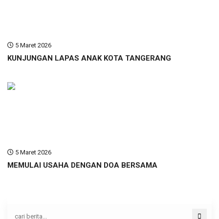
5 Maret 2026
KUNJUNGAN LAPAS ANAK KOTA TANGERANG
5 Maret 2026
MEMULAI USAHA DENGAN DOA BERSAMA