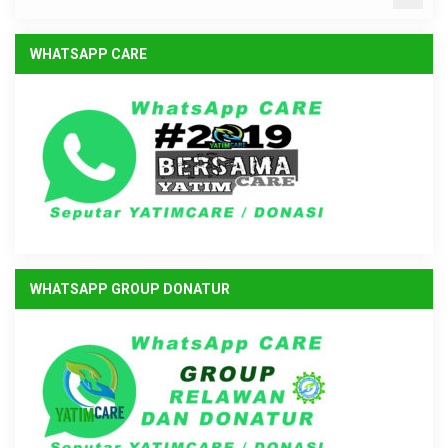
WHATSAPP CARE
WHATSAPP GROUP DONATUR