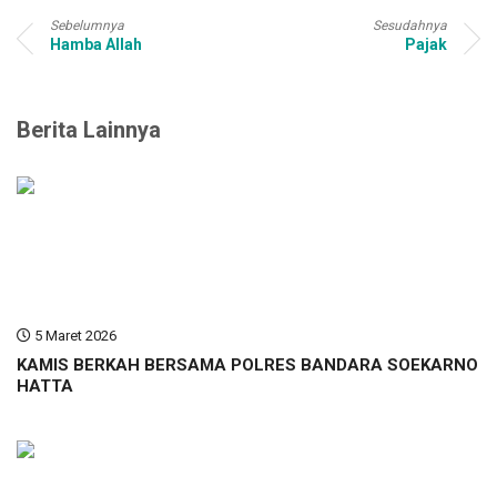
Sebelumnya
Sesudahnya
Hamba Allah
Pajak
Berita Lainnya
5 Maret 2026
KAMIS BERKAH BERSAMA POLRES BANDARA SOEKARNO
HATTA