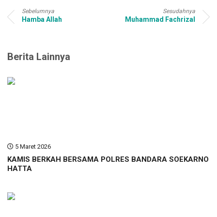
Sebelumnya
Sesudahnya
Hamba Allah
Muhammad Fachrizal
Berita Lainnya
5 Maret 2026
KAMIS BERKAH BERSAMA POLRES BANDARA SOEKARNO
HATTA