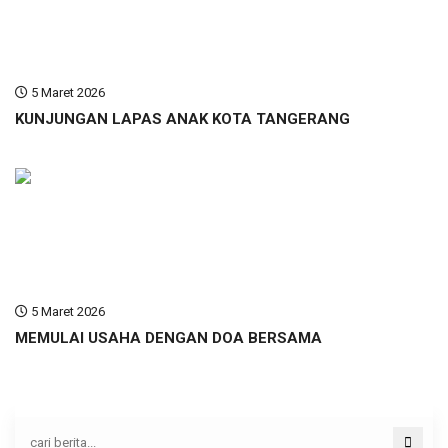
5 Maret 2026
KUNJUNGAN LAPAS ANAK KOTA TANGERANG
5 Maret 2026
MEMULAI USAHA DENGAN DOA BERSAMA