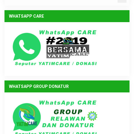
WHATSAPP CARE
WHATSAPP GROUP DONATUR