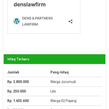
Infaq Terbaru
Jumlah
Peng-Infaq
Rp. 2.800.000
Warga Jurumudi
Rp. 250.000
Lilis
Rp. 1.655.600
Warga 02 Pajang