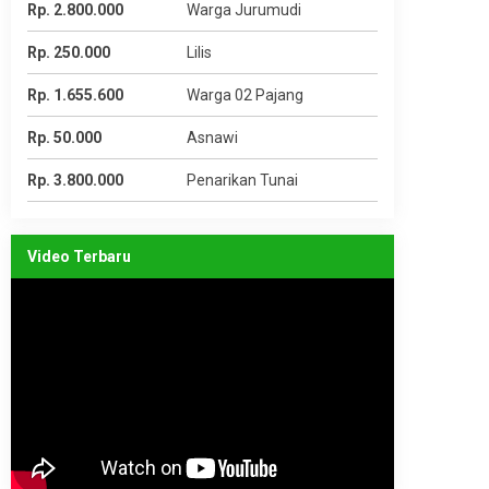
Rp. 2.800.000
Warga Jurumudi
Rp. 250.000
Lilis
Rp. 1.655.600
Warga 02 Pajang
Rp. 50.000
Asnawi
Rp. 3.800.000
Penarikan Tunai
Video Terbaru