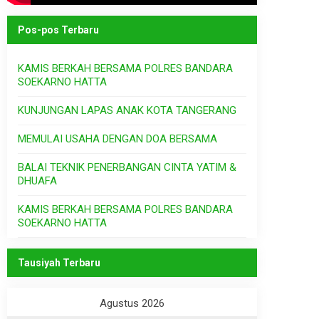
Pos-pos Terbaru
KAMIS BERKAH BERSAMA POLRES BANDARA
SOEKARNO HATTA
KUNJUNGAN LAPAS ANAK KOTA TANGERANG
MEMULAI USAHA DENGAN DOA BERSAMA
BALAI TEKNIK PENERBANGAN CINTA YATIM &
DHUAFA
KAMIS BERKAH BERSAMA POLRES BANDARA
SOEKARNO HATTA
Tausiyah Terbaru
Agustus 2026