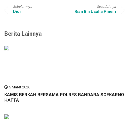
Sebelumnya
Sesudahnya
Didi
Rian Bin Usaha Pinem
Berita Lainnya
5 Maret 2026
KAMIS BERKAH BERSAMA POLRES BANDARA SOEKARNO
HATTA