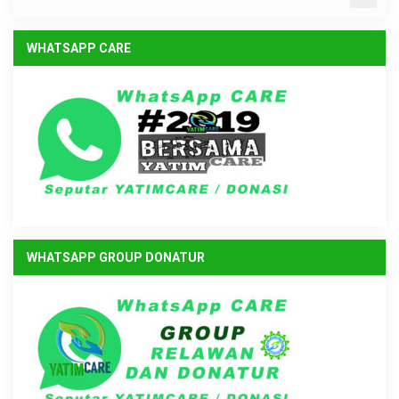
WHATSAPP CARE
WHATSAPP GROUP DONATUR