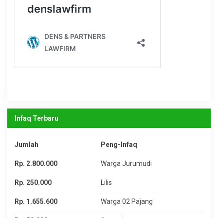
Infaq Terbaru
Jumlah
Peng-Infaq
Rp. 2.800.000
Warga Jurumudi
Rp. 250.000
Lilis
Rp. 1.655.600
Warga 02 Pajang