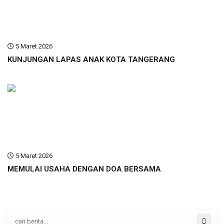
5 Maret 2026
KUNJUNGAN LAPAS ANAK KOTA TANGERANG
5 Maret 2026
MEMULAI USAHA DENGAN DOA BERSAMA