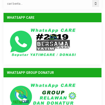
WHATSAPP CARE
WHATSAPP GROUP DONATUR