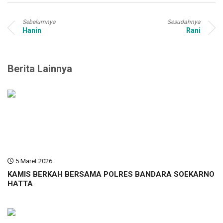
Sebelumnya
Sesudahnya
Hanin
Rani
Berita Lainnya
5 Maret 2026
KAMIS BERKAH BERSAMA POLRES BANDARA SOEKARNO
HATTA