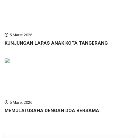
5 Maret 2026
KUNJUNGAN LAPAS ANAK KOTA TANGERANG
5 Maret 2026
MEMULAI USAHA DENGAN DOA BERSAMA