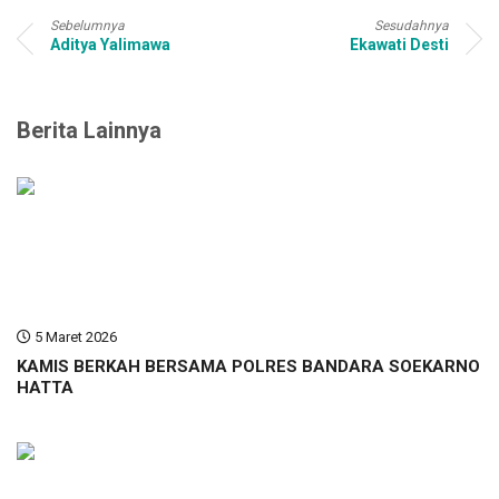
Sebelumnya
Sesudahnya
Aditya Yalimawa
Ekawati Desti
Berita Lainnya
5 Maret 2026
KAMIS BERKAH BERSAMA POLRES BANDARA SOEKARNO
HATTA