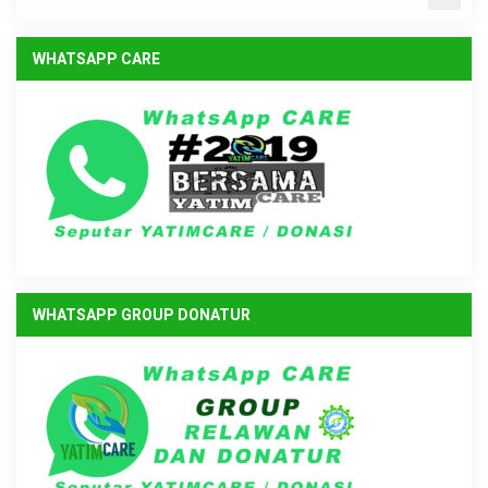
WHATSAPP CARE
WHATSAPP GROUP DONATUR