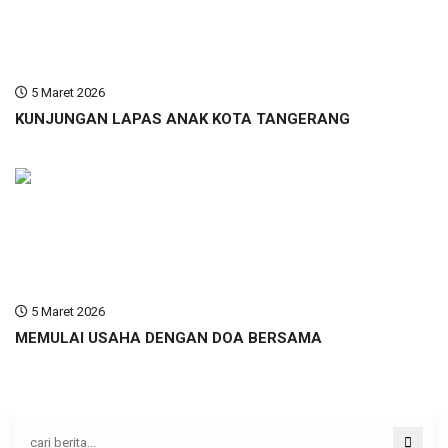
5 Maret 2026
KUNJUNGAN LAPAS ANAK KOTA TANGERANG
5 Maret 2026
MEMULAI USAHA DENGAN DOA BERSAMA