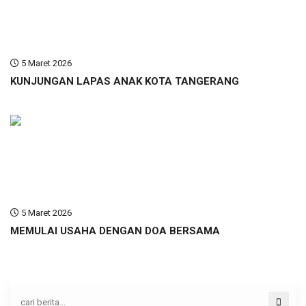
5 Maret 2026
KUNJUNGAN LAPAS ANAK KOTA TANGERANG
5 Maret 2026
MEMULAI USAHA DENGAN DOA BERSAMA