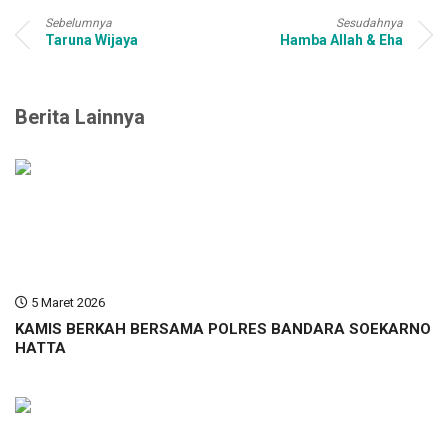
Sebelumnya
Sesudahnya
Taruna Wijaya
Hamba Allah & Eha
Berita Lainnya
5 Maret 2026
KAMIS BERKAH BERSAMA POLRES BANDARA SOEKARNO
HATTA