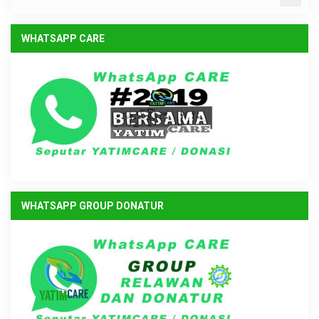
WHATSAPP CARE
WHATSAPP GROUP DONATUR