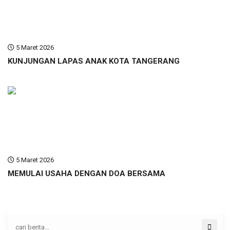
5 Maret 2026
KUNJUNGAN LAPAS ANAK KOTA TANGERANG
5 Maret 2026
MEMULAI USAHA DENGAN DOA BERSAMA