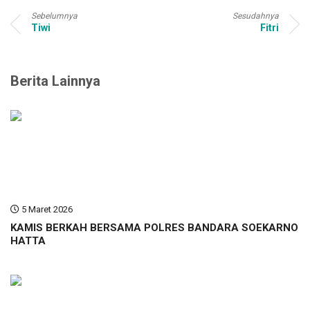
Sebelumnya
Sesudahnya
Tiwi
Fitri
Berita Lainnya
5 Maret 2026
KAMIS BERKAH BERSAMA POLRES BANDARA SOEKARNO
HATTA