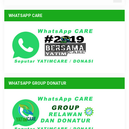
WHATSAPP CARE
WHATSAPP GROUP DONATUR