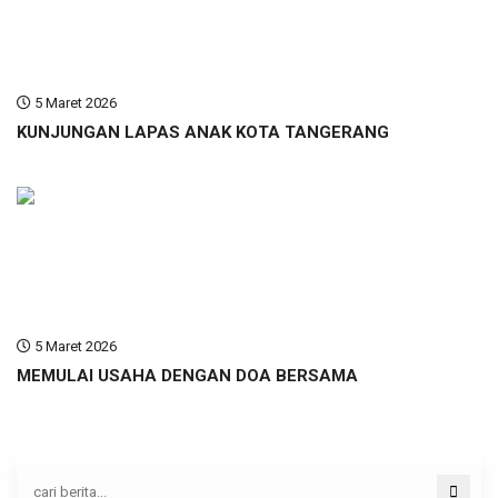
5 Maret 2026
KUNJUNGAN LAPAS ANAK KOTA TANGERANG
5 Maret 2026
MEMULAI USAHA DENGAN DOA BERSAMA