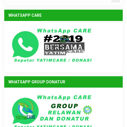
WHATSAPP CARE
WHATSAPP GROUP DONATUR