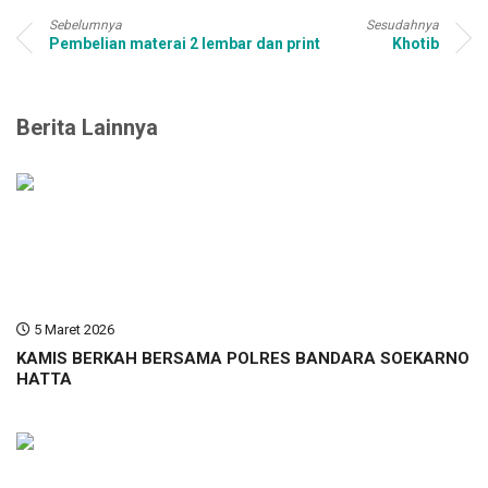
Sebelumnya
Sesudahnya
Pembelian materai 2 lembar dan print
Khotib
Berita Lainnya
5 Maret 2026
KAMIS BERKAH BERSAMA POLRES BANDARA SOEKARNO
HATTA