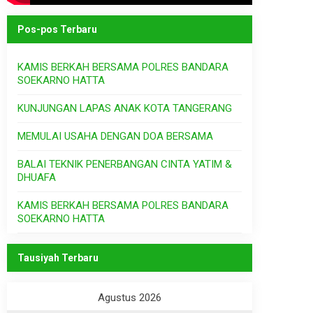
Pos-pos Terbaru
KAMIS BERKAH BERSAMA POLRES BANDARA
SOEKARNO HATTA
KUNJUNGAN LAPAS ANAK KOTA TANGERANG
MEMULAI USAHA DENGAN DOA BERSAMA
BALAI TEKNIK PENERBANGAN CINTA YATIM &
DHUAFA
KAMIS BERKAH BERSAMA POLRES BANDARA
SOEKARNO HATTA
Tausiyah Terbaru
Agustus 2026