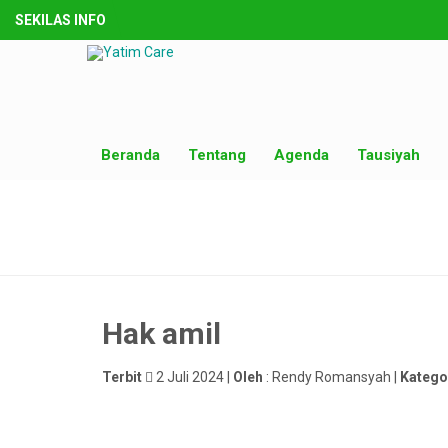
SEKILAS INFO
Beranda
Tentang
Agenda
Tausiyah
Hak amil
Terbit
2 Juli 2024 |
Oleh
: Rendy Romansyah |
Katego