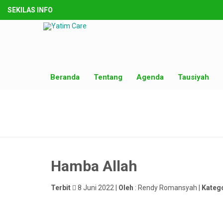
SEKILAS INFO
Beranda
Tentang
Agenda
Tausiyah
Hamba Allah
Terbit
8 Juni 2022 |
Oleh
: Rendy Romansyah |
Kateg