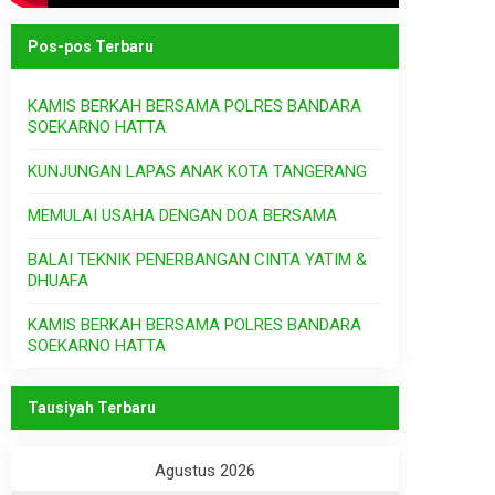
Pos-pos Terbaru
KAMIS BERKAH BERSAMA POLRES BANDARA
SOEKARNO HATTA
KUNJUNGAN LAPAS ANAK KOTA TANGERANG
MEMULAI USAHA DENGAN DOA BERSAMA
BALAI TEKNIK PENERBANGAN CINTA YATIM &
DHUAFA
KAMIS BERKAH BERSAMA POLRES BANDARA
SOEKARNO HATTA
Tausiyah Terbaru
Agustus 2026