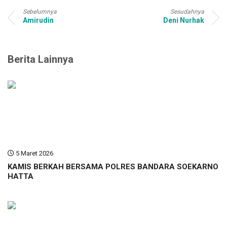
Sebelumnya
Sesudahnya
Amirudin
Deni Nurhak
Berita Lainnya
5 Maret 2026
KAMIS BERKAH BERSAMA POLRES BANDARA SOEKARNO
HATTA