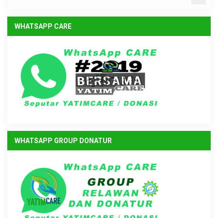
WHATSAPP CARE
WHATSAPP GROUP DONATUR