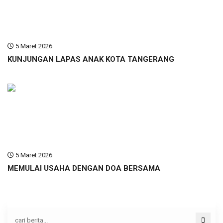
5 Maret 2026
KUNJUNGAN LAPAS ANAK KOTA TANGERANG
5 Maret 2026
MEMULAI USAHA DENGAN DOA BERSAMA