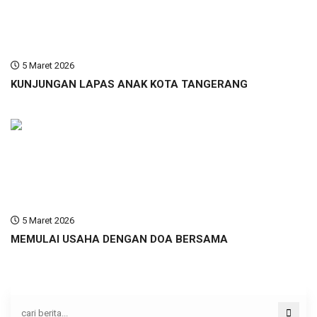
5 Maret 2026
KUNJUNGAN LAPAS ANAK KOTA TANGERANG
5 Maret 2026
MEMULAI USAHA DENGAN DOA BERSAMA