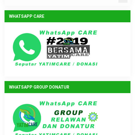
WHATSAPP CARE
WHATSAPP GROUP DONATUR