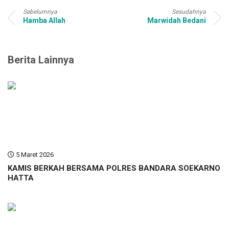
Sebelumnya
Sesudahnya
Hamba Allah
Marwidah Bedani
Berita Lainnya
5 Maret 2026
KAMIS BERKAH BERSAMA POLRES BANDARA SOEKARNO
HATTA