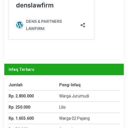
Infaq Terbaru
Jumlah
Peng-Infaq
Rp. 2.800.000
Warga Jurumudi
Rp. 250.000
Lilis
Rp. 1.655.600
Warga 02 Pajang