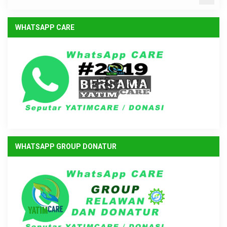
WHATSAPP CARE
WHATSAPP GROUP DONATUR