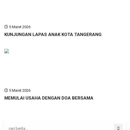
5 Maret 2026
KUNJUNGAN LAPAS ANAK KOTA TANGERANG
5 Maret 2026
MEMULAI USAHA DENGAN DOA BERSAMA