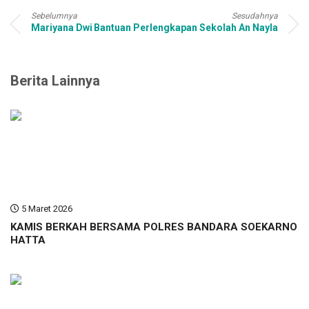
Sebelumnya
Sesudahnya
Mariyana Dwi
Bantuan Perlengkapan Sekolah An Nayla
Berita Lainnya
5 Maret 2026
KAMIS BERKAH BERSAMA POLRES BANDARA SOEKARNO
HATTA