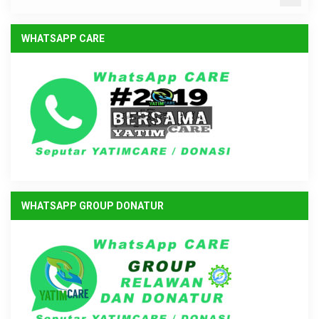
WHATSAPP CARE
WHATSAPP GROUP DONATUR