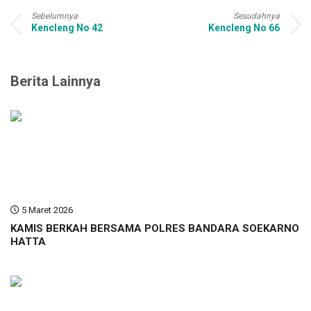
Sebelumnya
Sesudahnya
Kencleng No 42
Kencleng No 66
Berita Lainnya
5 Maret 2026
KAMIS BERKAH BERSAMA POLRES BANDARA SOEKARNO
HATTA