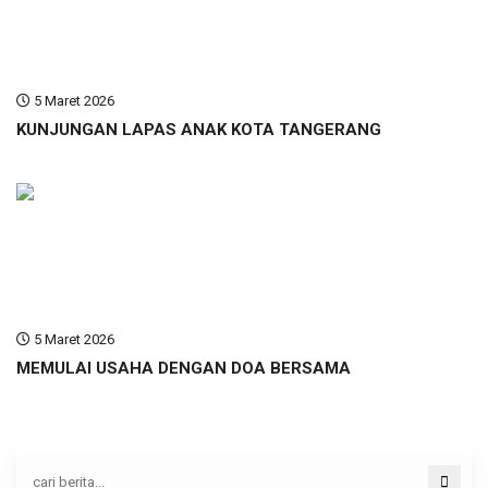
5 Maret 2026
KUNJUNGAN LAPAS ANAK KOTA TANGERANG
5 Maret 2026
MEMULAI USAHA DENGAN DOA BERSAMA