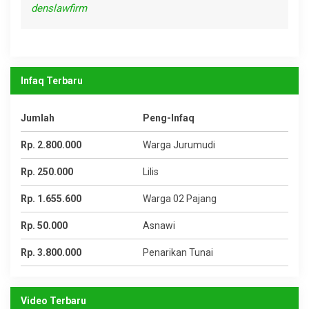
denslawfirm
Infaq Terbaru
Jumlah
Peng-Infaq
Rp. 2.800.000
Warga Jurumudi
Rp. 250.000
Lilis
Rp. 1.655.600
Warga 02 Pajang
Rp. 50.000
Asnawi
Rp. 3.800.000
Penarikan Tunai
Video Terbaru