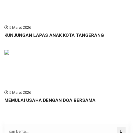
5 Maret 2026
KUNJUNGAN LAPAS ANAK KOTA TANGERANG
5 Maret 2026
MEMULAI USAHA DENGAN DOA BERSAMA