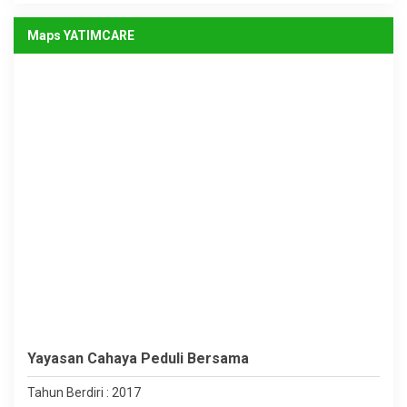
Maps YATIMCARE
Yayasan Cahaya Peduli Bersama
Tahun Berdiri : 2017