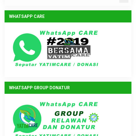
WHATSAPP CARE
WHATSAPP GROUP DONATUR