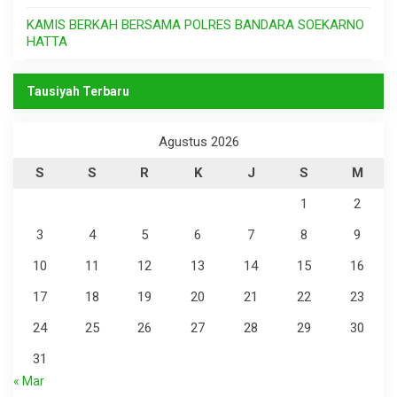
KAMIS BERKAH BERSAMA POLRES BANDARA SOEKARNO
HATTA
Tausiyah Terbaru
Agustus 2026
S
S
R
K
J
S
M
1
2
3
4
5
6
7
8
9
10
11
12
13
14
15
16
17
18
19
20
21
22
23
24
25
26
27
28
29
30
31
« Mar