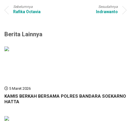
Sebelumnya
Sesudahnya
Rafika Octavia
Indrawanto
Berita Lainnya
5 Maret 2026
KAMIS BERKAH BERSAMA POLRES BANDARA SOEKARNO
HATTA