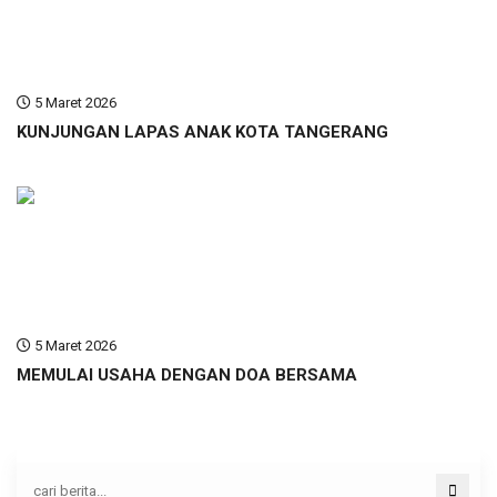
5 Maret 2026
KUNJUNGAN LAPAS ANAK KOTA TANGERANG
5 Maret 2026
MEMULAI USAHA DENGAN DOA BERSAMA