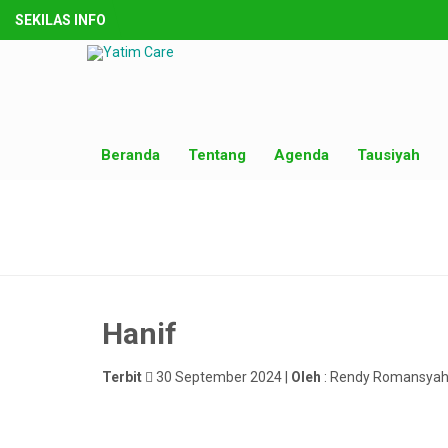
SEKILAS INFO
Beranda
Tentang
Agenda
Tausiyah
Hanif
Terbit
30 September 2024 |
Oleh
: Rendy Romansyah