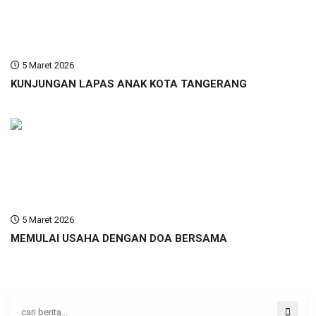
5 Maret 2026
KUNJUNGAN LAPAS ANAK KOTA TANGERANG
5 Maret 2026
MEMULAI USAHA DENGAN DOA BERSAMA