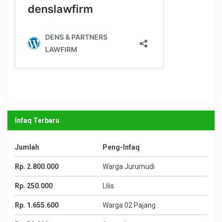
Infaq Terbaru
Jumlah
Peng-Infaq
Rp. 2.800.000
Warga Jurumudi
Rp. 250.000
Lilis
Rp. 1.655.600
Warga 02 Pajang