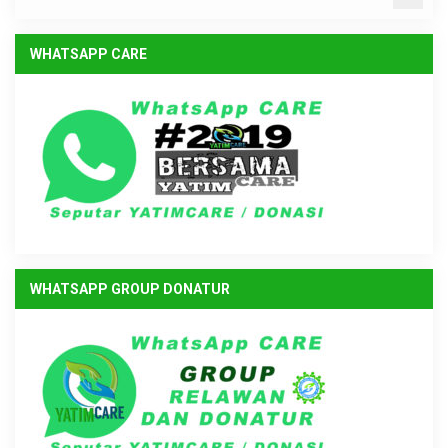
WHATSAPP CARE
WHATSAPP GROUP DONATUR