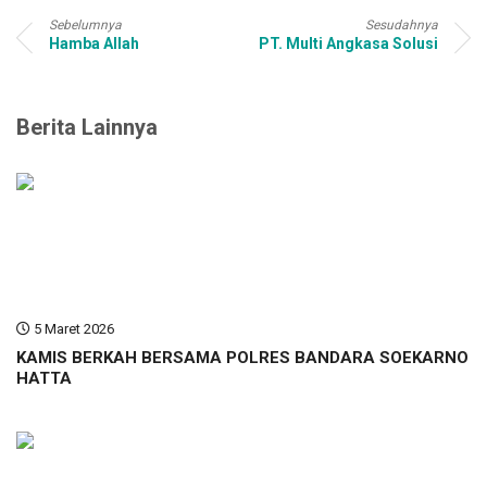
Sebelumnya
Sesudahnya
Hamba Allah
PT. Multi Angkasa Solusi
Berita Lainnya
5 Maret 2026
KAMIS BERKAH BERSAMA POLRES BANDARA SOEKARNO
HATTA