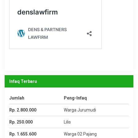
Infaq Terbaru
Jumlah
Peng-Infaq
Rp. 2.800.000
Warga Jurumudi
Rp. 250.000
Lilis
Rp. 1.655.600
Warga 02 Pajang