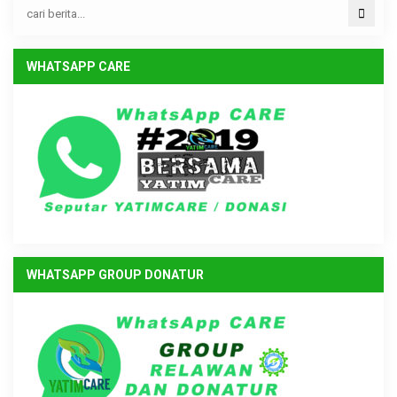
WHATSAPP CARE
WHATSAPP GROUP DONATUR