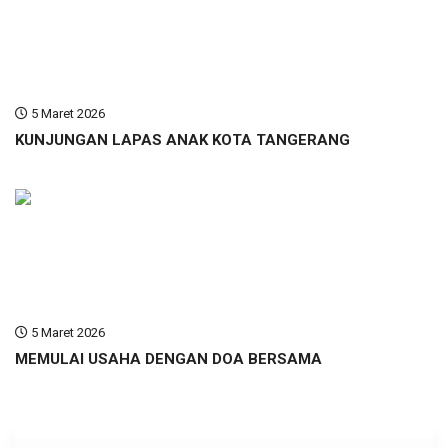
5 Maret 2026
KUNJUNGAN LAPAS ANAK KOTA TANGERANG
5 Maret 2026
MEMULAI USAHA DENGAN DOA BERSAMA