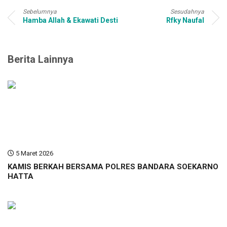
Sebelumnya
Sesudahnya
Hamba Allah & Ekawati Desti
Rfky Naufal
Berita Lainnya
5 Maret 2026
KAMIS BERKAH BERSAMA POLRES BANDARA SOEKARNO
HATTA