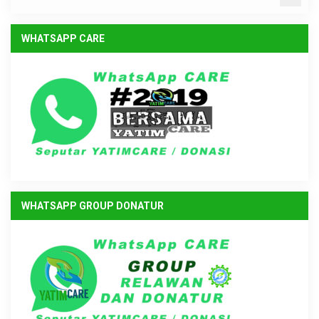
WHATSAPP CARE
WHATSAPP GROUP DONATUR