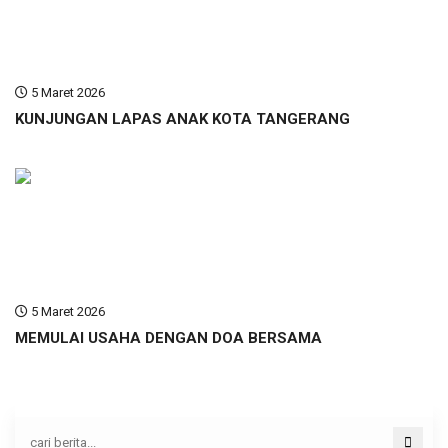
5 Maret 2026
KUNJUNGAN LAPAS ANAK KOTA TANGERANG
5 Maret 2026
MEMULAI USAHA DENGAN DOA BERSAMA