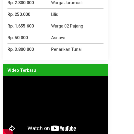
Rp. 2.800.000
Warga Jurumudi
Rp. 250.000
Lilis
Rp. 1.655.600
Warga 02 Pajang
Rp. 50.000
Asnawi
Rp. 3.800.000
Penarikan Tunai
Video Terbaru