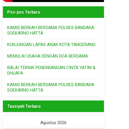
Pos-pos Terbaru
KAMIS BERKAH BERSAMA POLRES BANDARA
SOEKARNO HATTA
KUNJUNGAN LAPAS ANAK KOTA TANGERANG
MEMULAI USAHA DENGAN DOA BERSAMA
BALAI TEKNIK PENERBANGAN CINTA YATIM &
DHUAFA
KAMIS BERKAH BERSAMA POLRES BANDARA
SOEKARNO HATTA
Tausiyah Terbaru
Agustus 2026