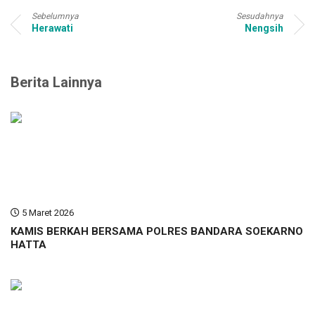
Sebelumnya
Sesudahnya
Herawati
Nengsih
Berita Lainnya
5 Maret 2026
KAMIS BERKAH BERSAMA POLRES BANDARA SOEKARNO
HATTA