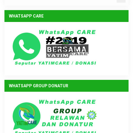
WHATSAPP CARE
WHATSAPP GROUP DONATUR