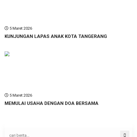
5 Maret 2026
KUNJUNGAN LAPAS ANAK KOTA TANGERANG
5 Maret 2026
MEMULAI USAHA DENGAN DOA BERSAMA