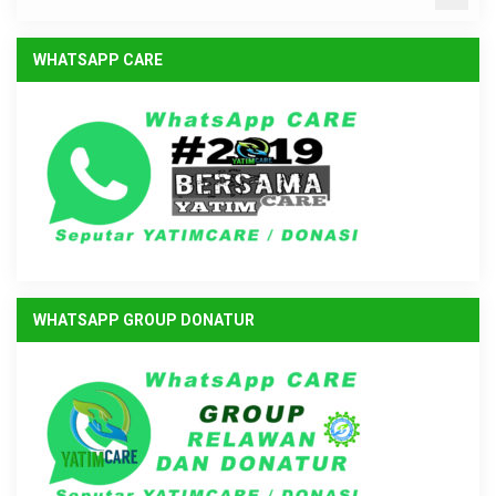
WHATSAPP CARE
WHATSAPP GROUP DONATUR