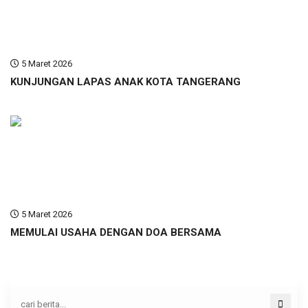
5 Maret 2026
KUNJUNGAN LAPAS ANAK KOTA TANGERANG
5 Maret 2026
MEMULAI USAHA DENGAN DOA BERSAMA