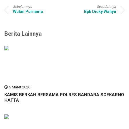
Sebelumnya
Sesudahnya
Wulan Purnama
Bpk Dicky Wahyu
Berita Lainnya
5 Maret 2026
KAMIS BERKAH BERSAMA POLRES BANDARA SOEKARNO
HATTA