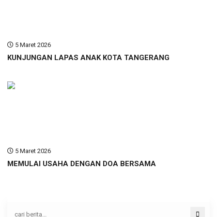
5 Maret 2026
KUNJUNGAN LAPAS ANAK KOTA TANGERANG
5 Maret 2026
MEMULAI USAHA DENGAN DOA BERSAMA