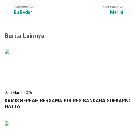
Sebelumnya
Sesudahnya
Bu Bedah
Marini
Berita Lainnya
5 Maret 2026
KAMIS BERKAH BERSAMA POLRES BANDARA SOEKARNO
HATTA