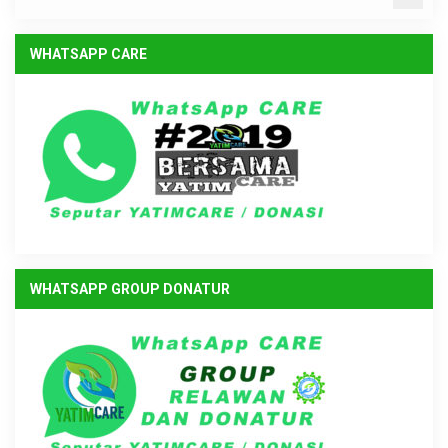
WHATSAPP CARE
WHATSAPP GROUP DONATUR