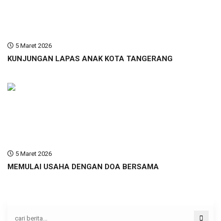
5 Maret 2026
KUNJUNGAN LAPAS ANAK KOTA TANGERANG
5 Maret 2026
MEMULAI USAHA DENGAN DOA BERSAMA