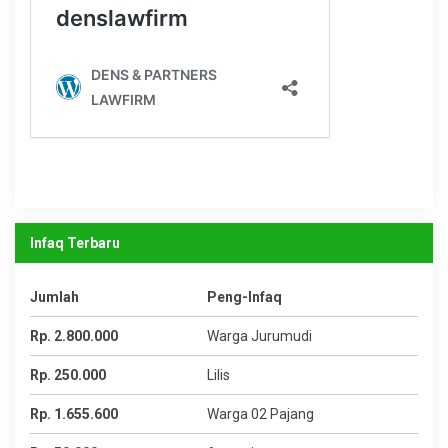
Infaq Terbaru
Jumlah
Peng-Infaq
Rp. 2.800.000
Warga Jurumudi
Rp. 250.000
Lilis
Rp. 1.655.600
Warga 02 Pajang