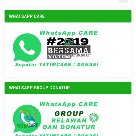
WHATSAPP CARE
WHATSAPP GROUP DONATUR