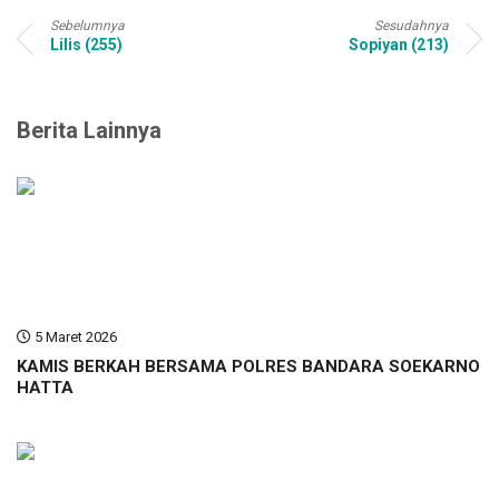
Sebelumnya
Sesudahnya
Lilis (255)
Sopiyan (213)
Berita Lainnya
5 Maret 2026
KAMIS BERKAH BERSAMA POLRES BANDARA SOEKARNO
HATTA