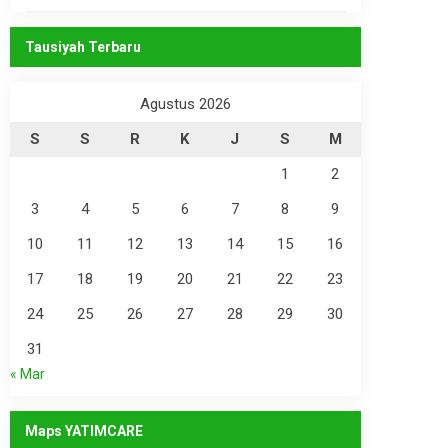
Tausiyah Terbaru
Agustus 2026
S
S
R
K
J
S
M
1
2
3
4
5
6
7
8
9
10
11
12
13
14
15
16
17
18
19
20
21
22
23
24
25
26
27
28
29
30
31
« Mar
Maps YATIMCARE