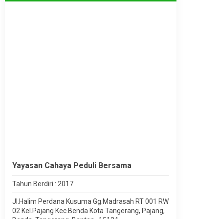
Yayasan Cahaya Peduli Bersama
Tahun Berdiri : 2017
Jl.Halim Perdana Kusuma Gg.Madrasah RT 001 RW
02 Kel.Pajang Kec.Benda Kota Tangerang, Pajang,