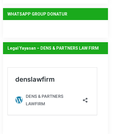
WHATSAPP GROUP DONATUR
Legal Yayasan – DENS & PARTNERS LAW FIRM