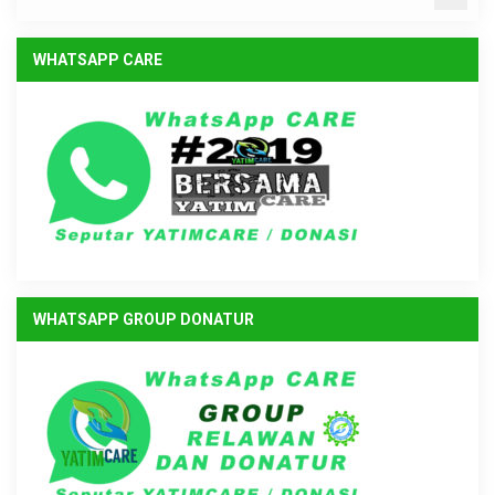
WHATSAPP CARE
WHATSAPP GROUP DONATUR