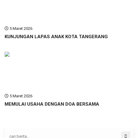
5 Maret 2026
KUNJUNGAN LAPAS ANAK KOTA TANGERANG
5 Maret 2026
MEMULAI USAHA DENGAN DOA BERSAMA