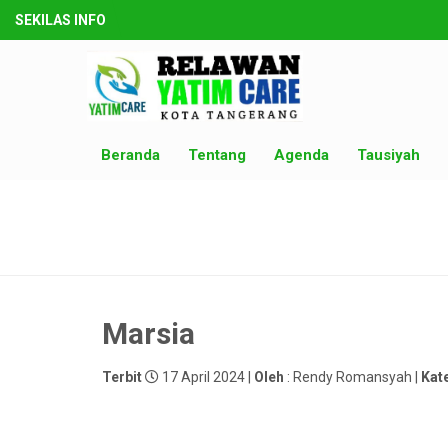
SEKILAS INFO
Beranda
Tentang
Agenda
Tausiyah
Marsia
Terbit
17 April 2024 |
Oleh
: Rendy Romansyah |
Kat