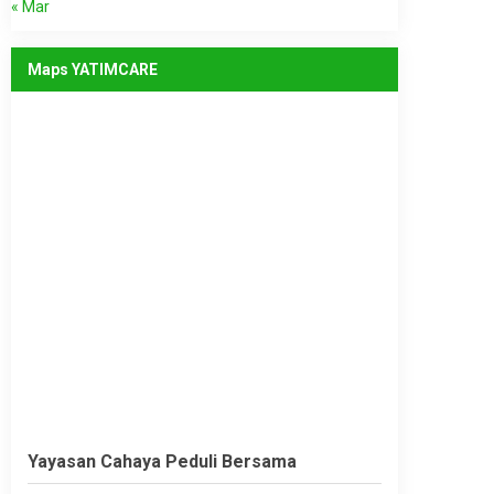
« Mar
Maps YATIMCARE
Yayasan Cahaya Peduli Bersama