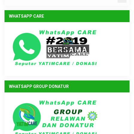
WHATSAPP CARE
WHATSAPP GROUP DONATUR