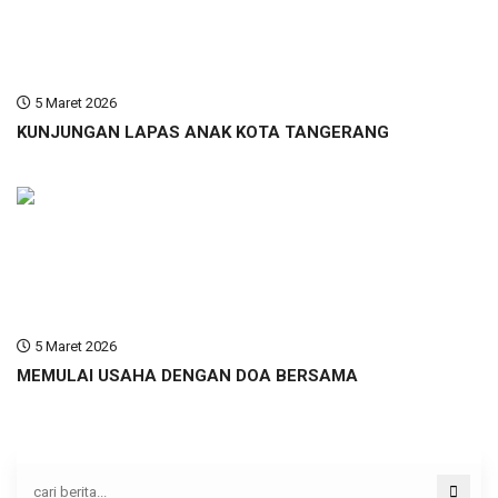
5 Maret 2026
KUNJUNGAN LAPAS ANAK KOTA TANGERANG
5 Maret 2026
MEMULAI USAHA DENGAN DOA BERSAMA