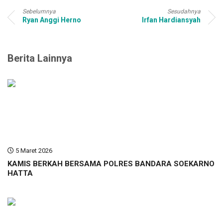
Sebelumnya
Sesudahnya
Ryan Anggi Herno
Irfan Hardiansyah
Berita Lainnya
5 Maret 2026
KAMIS BERKAH BERSAMA POLRES BANDARA SOEKARNO
HATTA