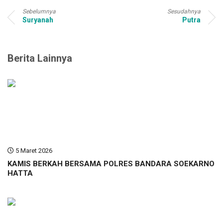
Sebelumnya
Sesudahnya
Suryanah
Putra
Berita Lainnya
5 Maret 2026
KAMIS BERKAH BERSAMA POLRES BANDARA SOEKARNO
HATTA