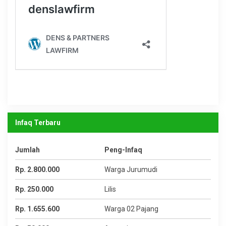
Infaq Terbaru
Jumlah
Peng-Infaq
Rp. 2.800.000
Warga Jurumudi
Rp. 250.000
Lilis
Rp. 1.655.600
Warga 02 Pajang