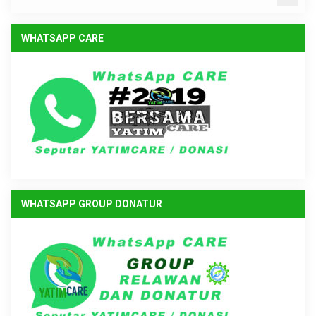
WHATSAPP CARE
WHATSAPP GROUP DONATUR