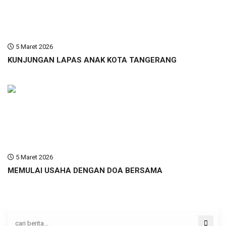
5 Maret 2026
KUNJUNGAN LAPAS ANAK KOTA TANGERANG
5 Maret 2026
MEMULAI USAHA DENGAN DOA BERSAMA