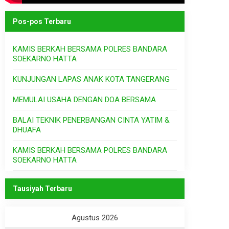
Pos-pos Terbaru
KAMIS BERKAH BERSAMA POLRES BANDARA
SOEKARNO HATTA
KUNJUNGAN LAPAS ANAK KOTA TANGERANG
MEMULAI USAHA DENGAN DOA BERSAMA
BALAI TEKNIK PENERBANGAN CINTA YATIM &
DHUAFA
KAMIS BERKAH BERSAMA POLRES BANDARA
SOEKARNO HATTA
Tausiyah Terbaru
Agustus 2026