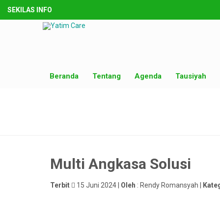
SEKILAS INFO
Beranda
Tentang
Agenda
Tausiyah
Multi Angkasa Solusi
Terbit
15 Juni 2024 |
Oleh
: Rendy Romansyah |
Kate