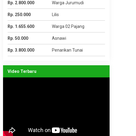
Rp. 2.800.000
Warga Jurumudi
Rp. 250.000
Lilis
Rp. 1.655.600
Warga 02 Pajang
Rp. 50.000
Asnawi
Rp. 3.800.000
Penarikan Tunai
Video Terbaru