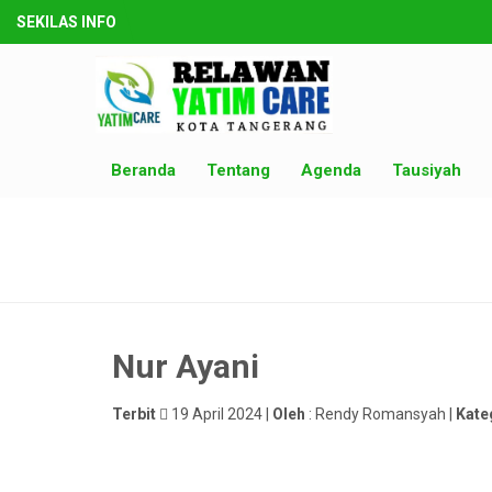
SEKILAS INFO
Beranda
Tentang
Agenda
Tausiyah
Nur Ayani
Terbit
19 April 2024 |
Oleh
: Rendy Romansyah |
Kate