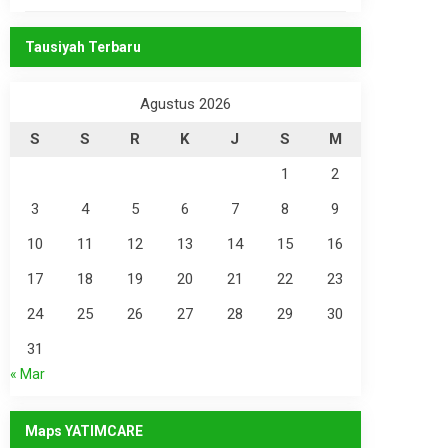
Tausiyah Terbaru
Agustus 2026
S
S
R
K
J
S
M
1
2
3
4
5
6
7
8
9
10
11
12
13
14
15
16
17
18
19
20
21
22
23
24
25
26
27
28
29
30
31
« Mar
Maps YATIMCARE