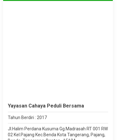
Yayasan Cahaya Peduli Bersama
Tahun Berdiri : 2017
Jl.Halim Perdana Kusuma Gg.Madrasah RT 001 RW
02 Kel.Pajang Kec.Benda Kota Tangerang, Pajang,