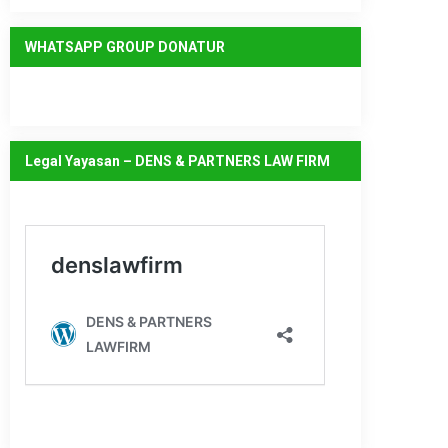
WHATSAPP GROUP DONATUR
Legal Yayasan – DENS & PARTNERS LAW FIRM