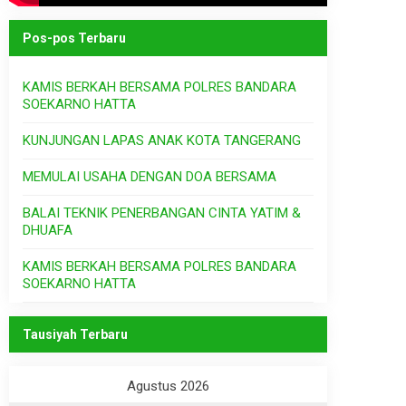
Pos-pos Terbaru
KAMIS BERKAH BERSAMA POLRES BANDARA
SOEKARNO HATTA
KUNJUNGAN LAPAS ANAK KOTA TANGERANG
MEMULAI USAHA DENGAN DOA BERSAMA
BALAI TEKNIK PENERBANGAN CINTA YATIM &
DHUAFA
KAMIS BERKAH BERSAMA POLRES BANDARA
SOEKARNO HATTA
Tausiyah Terbaru
Agustus 2026