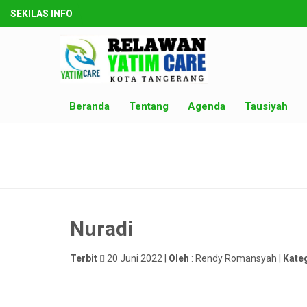
SEKILAS INFO
Beranda
Tentang
Agenda
Tausiyah
Nuradi
Terbit
20 Juni 2022 |
Oleh
: Rendy Romansyah |
Kate