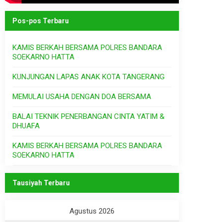
Pos-pos Terbaru
KAMIS BERKAH BERSAMA POLRES BANDARA
SOEKARNO HATTA
KUNJUNGAN LAPAS ANAK KOTA TANGERANG
MEMULAI USAHA DENGAN DOA BERSAMA
BALAI TEKNIK PENERBANGAN CINTA YATIM &
DHUAFA
KAMIS BERKAH BERSAMA POLRES BANDARA
SOEKARNO HATTA
Tausiyah Terbaru
Agustus 2026