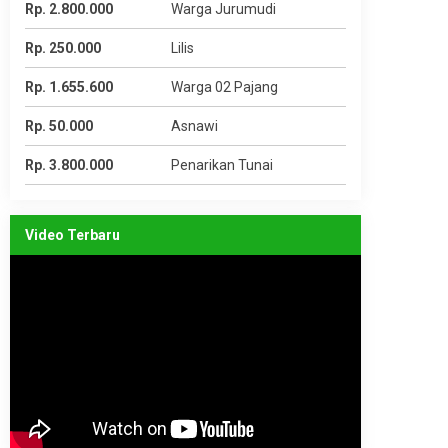
Rp. 2.800.000
Warga Jurumudi
Rp. 250.000
Lilis
Rp. 1.655.600
Warga 02 Pajang
Rp. 50.000
Asnawi
Rp. 3.800.000
Penarikan Tunai
Video Terbaru