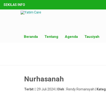
SEKILAS INFO
Beranda
Tentang
Agenda
Tausiyah
Nurhasanah
Terbit
29 Juli 2024 |
Oleh
: Rendy Romansyah |
Kateg