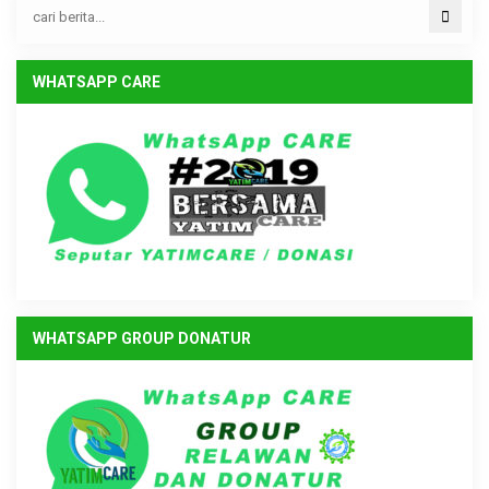
WHATSAPP CARE
WHATSAPP GROUP DONATUR