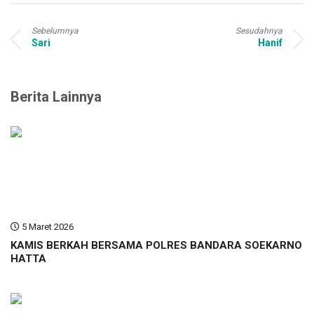
Sebelumnya
Sesudahnya
Sari
Hanif
Berita Lainnya
5 Maret 2026
KAMIS BERKAH BERSAMA POLRES BANDARA SOEKARNO
HATTA