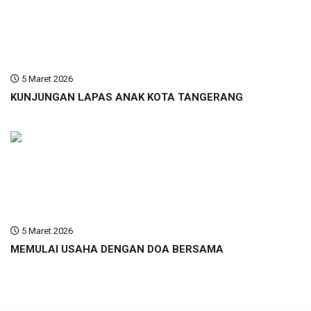
5 Maret 2026
KUNJUNGAN LAPAS ANAK KOTA TANGERANG
5 Maret 2026
MEMULAI USAHA DENGAN DOA BERSAMA