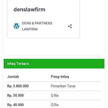
Infaq Terbaru
Jumlah
Peng-Infaq
Rp. 3.800.000
Penarikan Tunai
Rp. 30.000
Q Ris
Rp. 40.000
Q Ris