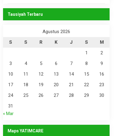
Tausiyah Terbaru
Agustus 2026
S
S
R
K
J
S
M
1
2
3
4
5
6
7
8
9
10
11
12
13
14
15
16
17
18
19
20
21
22
23
24
25
26
27
28
29
30
31
« Mar
Maps YATIMCARE