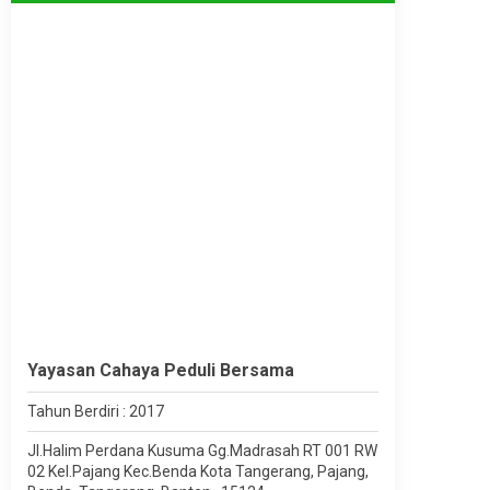
Yayasan Cahaya Peduli Bersama
Tahun Berdiri : 2017
Jl.Halim Perdana Kusuma Gg.Madrasah RT 001 RW
02 Kel.Pajang Kec.Benda Kota Tangerang, Pajang,