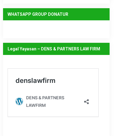
WHATSAPP GROUP DONATUR
Legal Yayasan – DENS & PARTNERS LAW FIRM