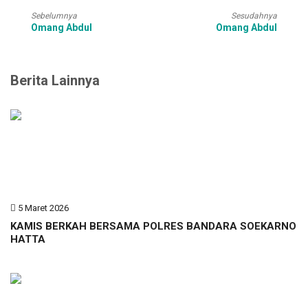
Sebelumnya
Sesudahnya
Omang Abdul
Omang Abdul
Berita Lainnya
5 Maret 2026
KAMIS BERKAH BERSAMA POLRES BANDARA SOEKARNO
HATTA