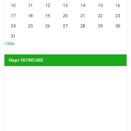
10
11
12
13
14
15
16
17
18
19
20
21
22
23
24
25
26
27
28
29
30
31
« Mar
Maps YATIMCARE