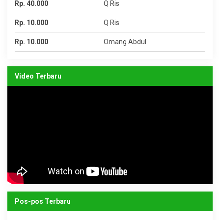
Rp. 40.000
Q Ris
Rp. 10.000
Q Ris
Rp. 10.000
Omang Abdul
Video Terbaru
Pos-pos Terbaru