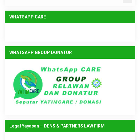
WHATSAPP CARE
WHATSAPP GROUP DONATUR
Legal Yayasan – DENS & PARTNERS LAW FIRM