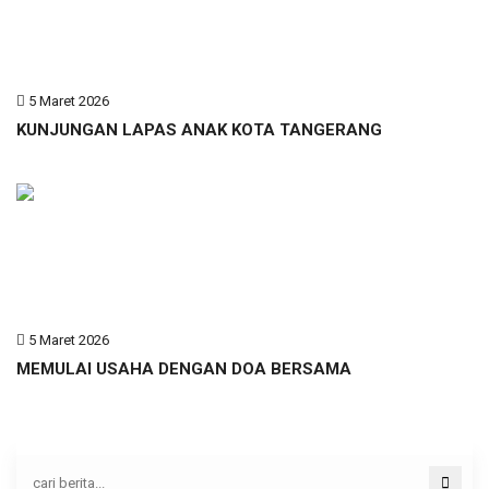
5 Maret 2026
KUNJUNGAN LAPAS ANAK KOTA TANGERANG
5 Maret 2026
MEMULAI USAHA DENGAN DOA BERSAMA