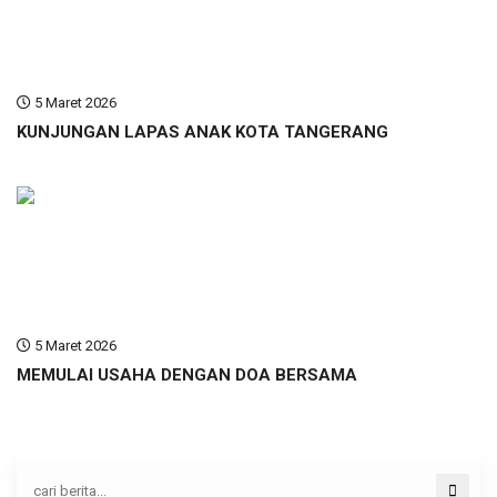
5 Maret 2026
KUNJUNGAN LAPAS ANAK KOTA TANGERANG
5 Maret 2026
MEMULAI USAHA DENGAN DOA BERSAMA