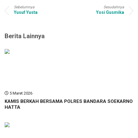
Sebelumnya
Sesudahnya
Yusuf Yusta
Yosi Gusmika
Berita Lainnya
5 Maret 2026
KAMIS BERKAH BERSAMA POLRES BANDARA SOEKARNO
HATTA