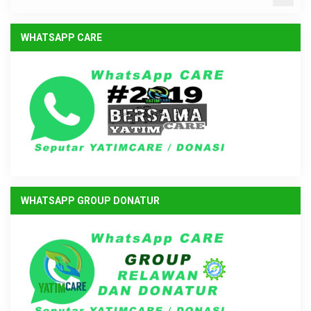
WHATSAPP CARE
WHATSAPP GROUP DONATUR